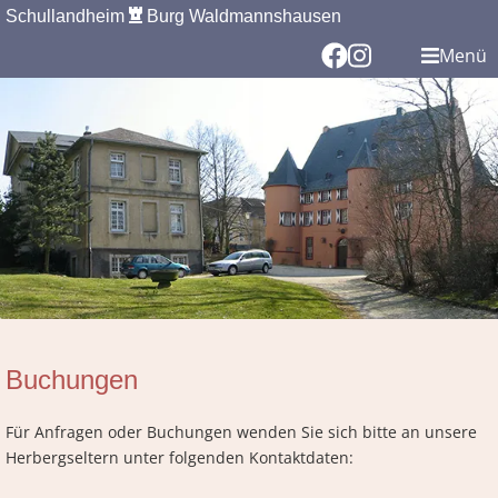
Schullandheim
Burg Waldmannshausen
Menü
Buchungen
Für Anfragen oder Buchungen wenden Sie sich bitte an unsere
Herbergseltern unter folgenden Kontaktdaten: