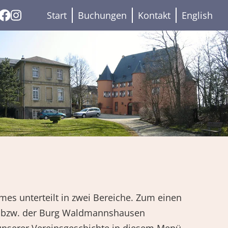
Start
Buchungen
Kontakt
English
mes unterteilt in zwei Bereiche. Zum einen
n bzw. der Burg Waldmannshausen