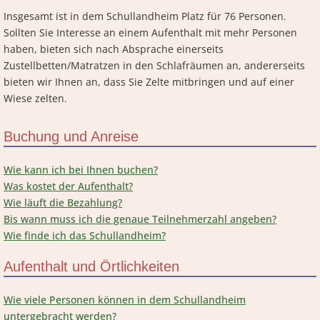
Insgesamt ist in dem Schullandheim Platz für 76 Personen.
Sollten Sie Interesse an einem Aufenthalt mit mehr Personen
haben, bieten sich nach Absprache einerseits
Zustellbetten/Matratzen in den Schlafräumen an, andererseits
bieten wir Ihnen an, dass Sie Zelte mitbringen und auf einer
Wiese zelten.
Buchung und Anreise
Wie kann ich bei Ihnen buchen?
Was kostet der Aufenthalt?
Wie läuft die Bezahlung?
Bis wann muss ich die genaue Teilnehmerzahl angeben?
Wie finde ich das Schullandheim?
Aufenthalt und Örtlichkeiten
Wie viele Personen können in dem Schullandheim
untergebracht werden?