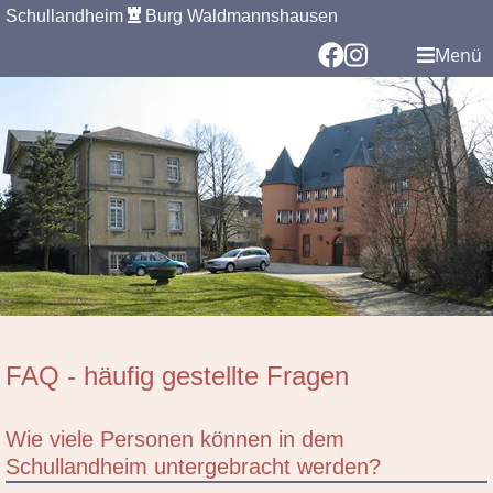
Schullandheim
Burg Waldmannshausen
Menü
FAQ - häufig gestellte Fragen
Wie viele Personen können in dem
Schullandheim untergebracht werden?