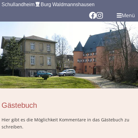
Schullandheim
Burg Waldmannshausen
Menü
Gästebuch
Hier gibt es die Möglichkeit Kommentare in das Gästebuch zu
schreiben.